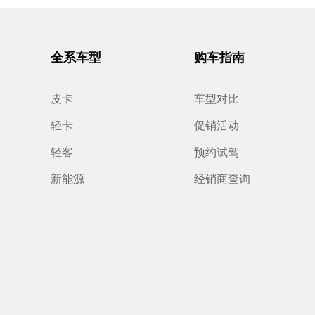
全系车型
购车指南
皮卡
车型对比
轻卡
促销活动
轻客
预约试驾
新能源
经销商查询