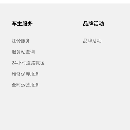
车主服务
品牌活动
江铃服务
品牌活动
服务站查询
24小时道路救援
维修保养服务
全时运营服务