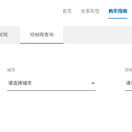
首页
全系车型
购车指南
试驾
经销商查询
城市
经