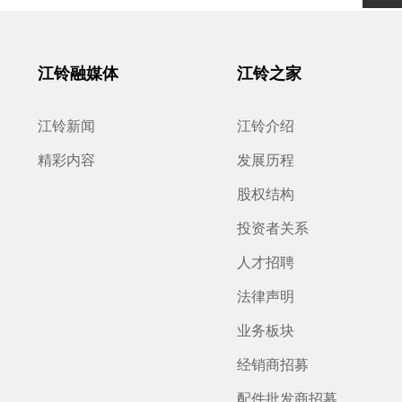
江铃融媒体
江铃之家
江铃新闻
江铃介绍
精彩内容
发展历程
股权结构
投资者关系
人才招聘
法律声明
业务板块
经销商招募
配件批发商招募