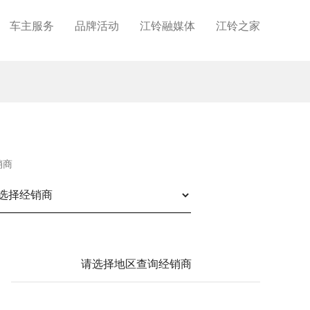
车主服务
品牌活动
江铃融媒体
江铃之家
销商
请选择地区查询经销商