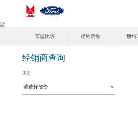
车型比较
促销活动
预约
经销商查询
省份