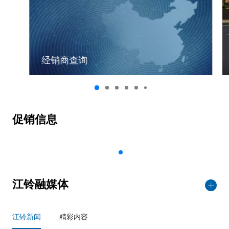
经销商查询
促销信息
江铃融媒体
江铃新闻
精彩内容