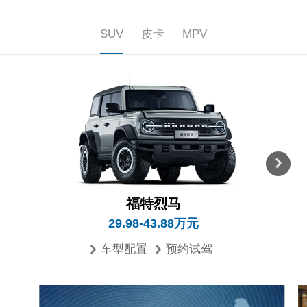
SUV
皮卡
MPV
福特烈马
29.98-43.88万元
车型配置
预约试驾