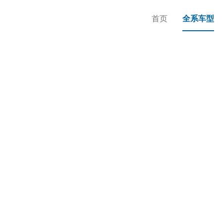
首页
全系车型