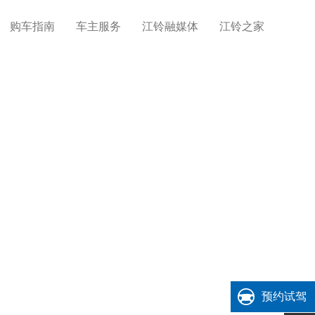
购车指南
车主服务
江铃融媒体
江铃之家
预约试驾