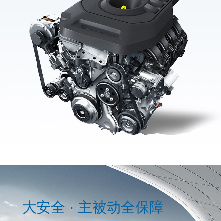
大安全 · 主被动全保障