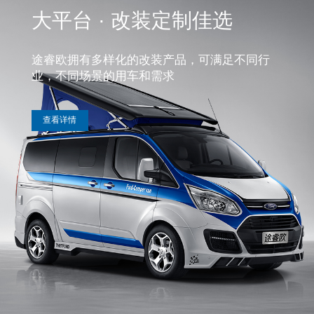
大平台 · 改装定制佳选
途睿欧拥有多样化的改装产品，可满足不同行
业，不同场景的用车和需求
 查看详情 