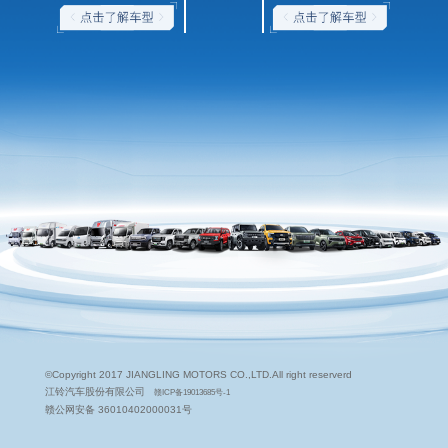
©Copyright 2017 JIANGLING MOTORS CO.,LTD.All right reserverd
江铃汽车股份有限公司
赣ICP备19013685号-1
赣公网安备 36010402000031号