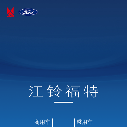
商用车
乘用车